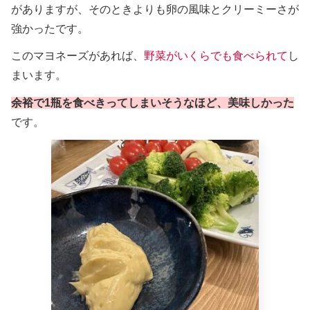
がありますが、そのときよりも卵の風味とクリーミーさが
強かったです。
このマヨネーズがあれば、
野菜がいくらでも食べられて
し
まいます。
余裕で1瓶を食べきってしまいそうなほど、美味しかった
です。