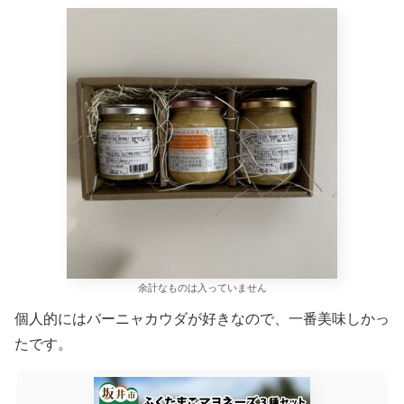
余計なものは入っていません
個人的にはバーニャカウダが好きなので、一番美味しかっ
たです。