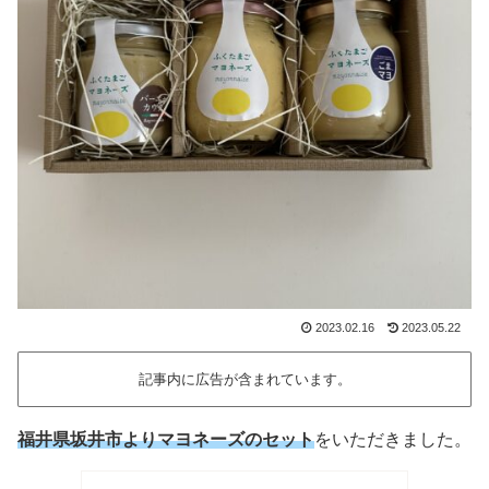
2023.02.16
2023.05.22
記事内に広告が含まれています。
福井県坂井市よりマヨネーズのセット
をいただきました。