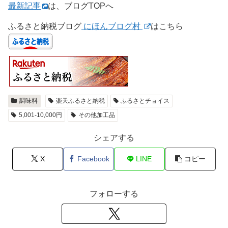
最新記事
は、ブログTOPへ
ふるさと納税ブログ
にほんブログ村
はこちら
調味料
楽天ふるさと納税
ふるさとチョイス
5,001-10,000円
その他加工品
シェアする
X
Facebook
LINE
コピー
フォローする