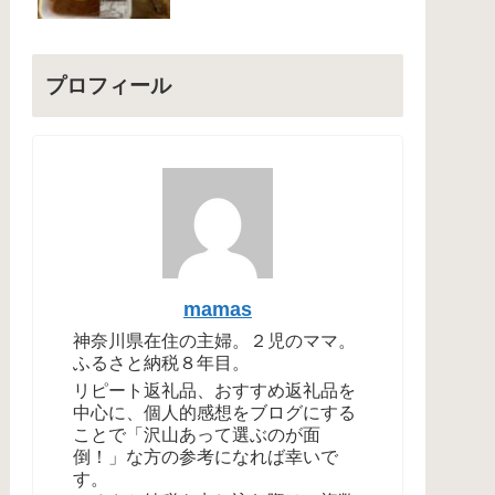
プロフィール
mamas
神奈川県在住の主婦。２児のママ。
ふるさと納税８年目。
リピート返礼品、おすすめ返礼品を
中心に、個人的感想をブログにする
ことで「沢山あって選ぶのが面
倒！」な方の参考になれば幸いで
す。