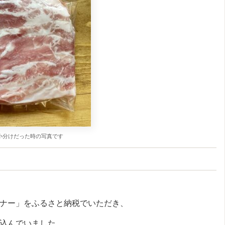
の小分けだった時の写真です
ナー」をふるさと納税でいただき、
込んでいました。