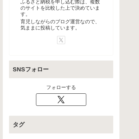
ふるさと納税を申し込む際は、複数
のサイトを比較した上で決めていま
す。
育児しながらのブログ運営なので、
気ままに投稿しています。
SNSフォロー
フォローする
タグ