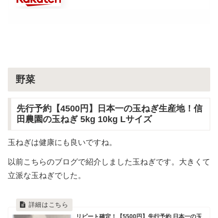
野菜
先行予約【4500円】日本一の玉ねぎ生産地！信
田農園の玉ねぎ 5kg 10kg Lサイズ
玉ねぎは健康にも良いですね。
以前こちらのブログで紹介しました玉ねぎです。大きくて
立派な玉ねぎでした。
リピート確定！【5500円】先行予約 日本一の玉