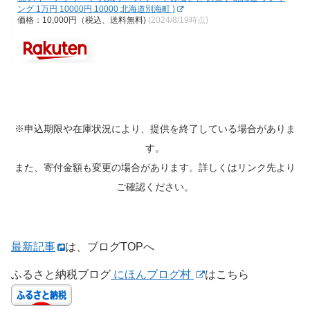
ング 1万円 10000円 10000 北海道別海町 )
価格：10,000円（税込、送料無料)
(2024/8/19時点)
※申込期限や在庫状況により、提供を終了している場合がありま
す。
また、寄付金額も変更の場合があります。詳しくはリンク先より
ご確認ください。
最新記事
は、ブログTOPへ
ふるさと納税ブログ
にほんブログ村
はこちら