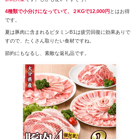
4種類で小分けになっていて、２KGで12,000円
とはお得
です。
夏は豚肉に含まれるビタミンB1は疲労回復に効果ありで
すので、たくさん取りたい食材ですね。
節約にもなるし、素敵な返礼品です。