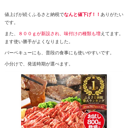
値上げが続くふるさと納税で
なんと値下げ！！
ありがたい
です。
また、
８００ｇが新設され、味付けの種類も増
えてます。
ます使い勝手がよくなりました。
バーベキューにも、普段の食事にも使いやすいです。
小分けで、発送時期が選べます。