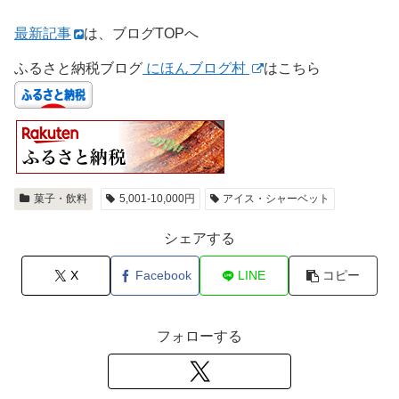
最新記事
は、ブログTOPへ
ふるさと納税ブログ
にほんブログ村
はこちら
菓子・飲料
5,001-10,000円
アイス・シャーベット
シェアする
X
Facebook
LINE
コピー
フォローする