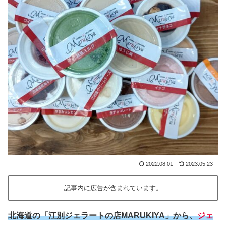
2022.08.01
2023.05.23
記事内に広告が含まれています。
北海道の「江別ジェラートの店MARUKIYA」から、
ジェ