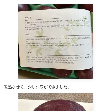
追熟させて、少しシワができました。