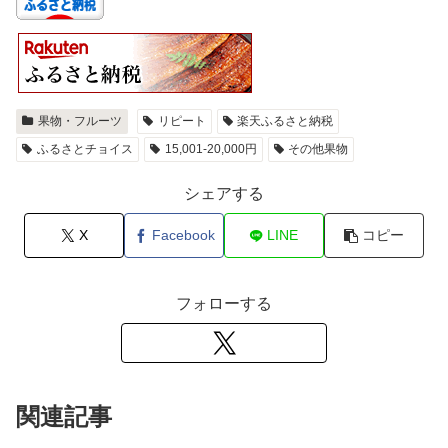
果物・フルーツ
リピート
楽天ふるさと納税
ふるさとチョイス
15,001-20,000円
その他果物
シェアする
X
Facebook
LINE
コピー
フォローする
関連記事