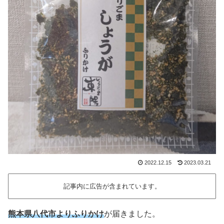
2022.12.15
2023.03.21
記事内に広告が含まれています。
熊本県八代市よりふりかけ
が届きました。