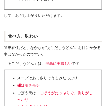
して、お召し上がりいただけます。
食べ方、味わい
関東在住だと、なかなか”あごだしうどん”にお目にかかる
事はなかったのですが、
「あごだしうどん」は、
最高に美味しい
です‼️
スープはあっさりでうまみたっぷり
麺はモチモチ
ごぼう天は、
ごぼうがたっぷりで、香りがし
っかり