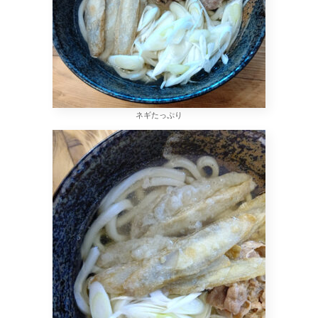
ネギたっぷり