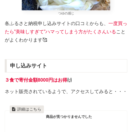
つゆの感じ
各ふるさと納税申し込みサイトの口コミからも、
一度買っ
たら”美味しすぎて”ハマってしまう方がたくさんいる
こと
がよくわかります🥰
申し込みサイト
３食で寄付金額8000円はお得
🙌
ネット販売されているようで、アクセスしてみると・・・
商品が見つかりませんでした